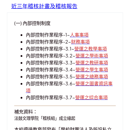
近三年稽核計畫及稽核報告
(一) 內部控制制度
內部控制作業程序-1-
人事事項
內部控制作業程序-2-
財務事項
內部控制作業程序-3.1-
營運之教學事項
內部控制作業程序-3.2-
營運之學術事項
內部控制作業程序-3.3-
營運之教研事項
內部控制作業程序-3.4-
營運之學生事項
內部控制作業程序-3.5-
營運之總務事項
內部控制作業程序-3.6-
營運之圖書資訊事
項
內部控制作業程序-3.7-
營運之綜合事項
補充資料：
法鼓文理學院「稽核組」成立緣起
本校遵循教育部發布「學校財團法人及所設私立