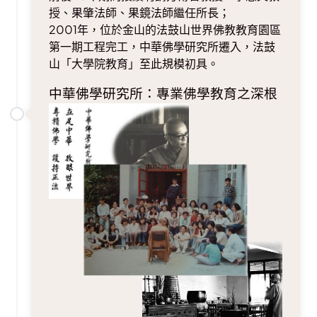
授、果肇法師、果鏡法師繼任所長；
2001年，位於金山的法鼓山世界佛教教育園區
第一期工程完工，中華佛學研究所遷入，法鼓
山「大學院教育」至此規模初具。
中華佛學研究所：專業佛學教育之深根