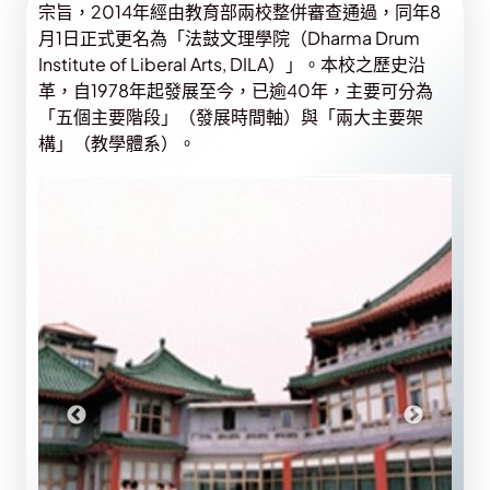
宗旨，2014年經由教育部兩校整併審查通過，同年8
月1日正式更名為「法鼓文理學院（Dharma Drum
Institute of Liberal Arts, DILA）」。本校之歷史沿
革，自1978年起發展至今，已逾40年，主要可分為
「五個主要階段」（發展時間軸）與「兩大主要架
構」（教學體系）。