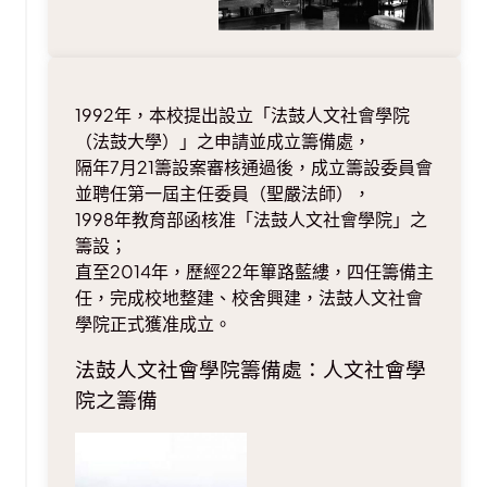
1992年，本校提出設立「法鼓人文社會學院
（法鼓大學）」之申請並成立籌備處，
隔年7月21籌設案審核通過後，成立籌設委員會
並聘任第一屆主任委員（聖嚴法師），
1998年教育部函核准「法鼓人文社會學院」之
籌設；
直至2014年，歷經22年篳路藍縷，四任籌備主
任，完成校地整建、校舍興建，法鼓人文社會
學院正式獲准成立。
法鼓人文社會學院籌備處：人文社會學
院之籌備