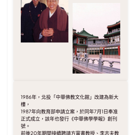
1986年，北投「中華佛教文化館」改建為新大
樓，
1987年向教育部申請立案，於同年7月1日奉准
正式成立，該年也發行《中華佛學學報》創刊
號。
前後20年期間接續聘請方甯書教授、李志夫教