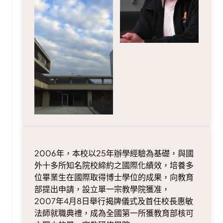
2006年，本校以25年辦學經驗為基礎，與國
外十多所知名院校締約之國際化績效，培養多
位畢業生在國際取得博士學位的成果，向教育
部提出申請，設立單一宗教學院獲准，
2007年4月8日舉行揭牌儀式及首任校長惠敏
法師就職典禮，成為全國第一所獲教育部核可