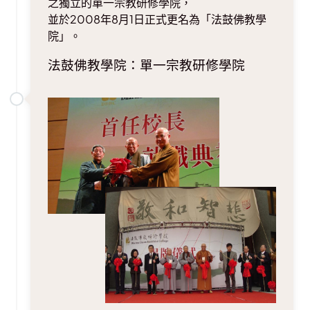
之獨立的單一宗教研修學院，
並於2008年8月1日正式更名為「法鼓佛教學
院」。
法鼓佛教學院：單一宗教研修學院