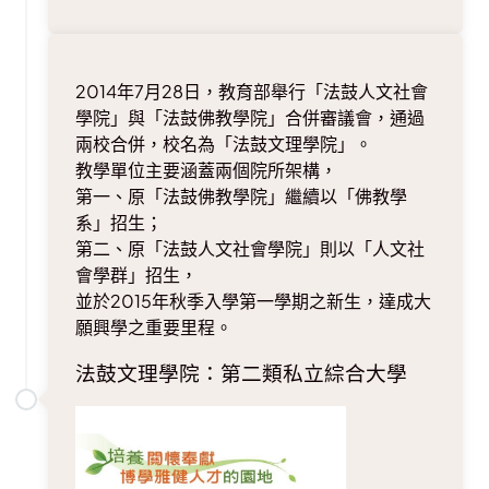
2014年7月28日，教育部舉行「法鼓人文社會
學院」與「法鼓佛教學院」合併審議會，通過
兩校合併，校名為「法鼓文理學院」。
教學單位主要涵蓋兩個院所架構，
第一、原「法鼓佛教學院」繼續以「佛教學
系」招生；
第二、原「法鼓人文社會學院」則以「人文社
會學群」招生，
並於2015年秋季入學第一學期之新生，達成大
願興學之重要里程。
法鼓文理學院：第二類私立綜合大學