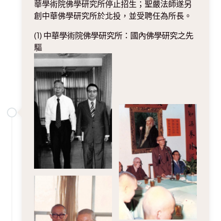
華學術院佛學研究所停止招生；聖嚴法師遂另
創中華佛學研究所於北投，並受聘任為所長。
(1) 中華學術院佛學研究所：國內佛學研究之先
驅